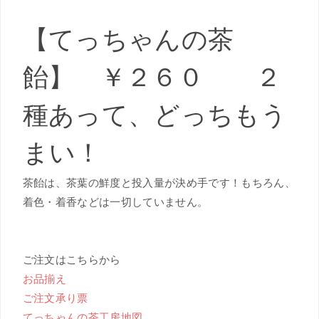
【てっちゃんの茶
飴】 ￥２６０ ２
種あって、どっちもう
まい！
茶飴は、茶葉の鮮度と投入量が決め手です！もちろん、
着色・着香などは一切していません。
ご注文はこちらから
お品揃え
ご注文承り票
てっちゃんの茶工房地図