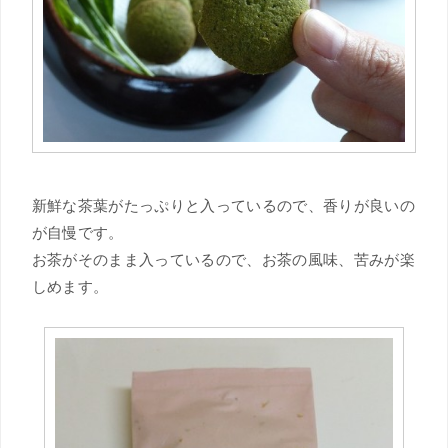
新鮮な茶葉がたっぷりと入っているので、香りが良いの
が自慢です。
お茶がそのまま入っているので、お茶の風味、苦みが楽
しめます。