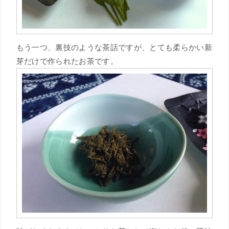
もう一つ、裏技のような茶話ですが、とても柔らかい新
芽だけで作られたお茶です。