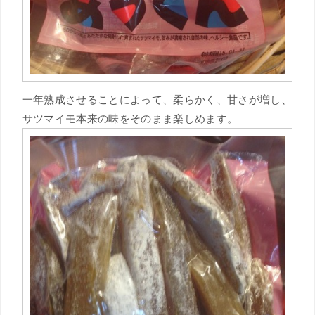
一年熟成させることによって、柔らかく、甘さが増し、
サツマイモ本来の味をそのまま楽しめます。