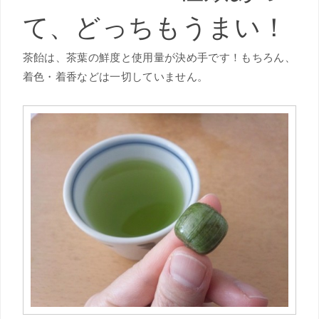
て、どっちもうまい！
茶飴は、茶葉の鮮度と使用量が決め手です！もちろん、
着色・着香などは一切していません。