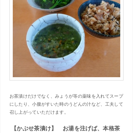
お茶漬けだけでなく、みょうが等の薬味を入れてスープ
にしたり、小腹がすいた時のうどんの汁など、工夫して
召し上がっていただけます。
【かぶせ茶漬け】 お湯を注げば、本格茶