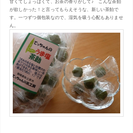
甘くてしょっぱくて、お茶の香りがして♪ こんな茶飴
が欲しかった！と言ってもらえそうな、新しい茶飴で
す。一つずつ個包装なので、湿気を吸う心配もありませ
ん。