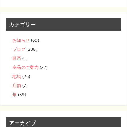
カテゴリー
お知らせ
(65)
ブログ
(238)
動画
(1)
商品のご案内
(27)
地域
(26)
店舗
(7)
畑
(39)
アーカイブ