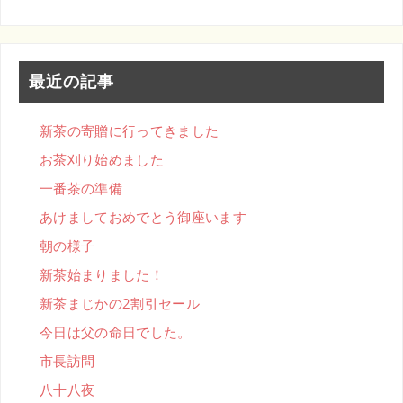
最近の記事
新茶の寄贈に行ってきました
お茶刈り始めました
一番茶の準備
あけましておめでとう御座います
朝の様子
新茶始まりました！
新茶まじかの2割引セール
今日は父の命日でした。
市長訪問
八十八夜