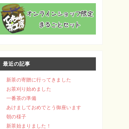
最近の記事
新茶の寄贈に行ってきました
お茶刈り始めました
一番茶の準備
あけましておめでとう御座います
朝の様子
新茶始まりました！