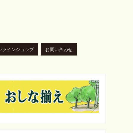
ンラインショップ
お問い合わせ