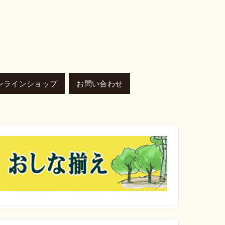
ンラインショップ
お問い合わせ