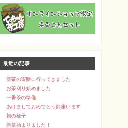
最近の記事
新茶の寄贈に行ってきました
お茶刈り始めました
一番茶の準備
あけましておめでとう御座います
朝の様子
新茶始まりました！