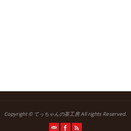
Copyright © てっちゃんの茶工房 All rights Reserved.