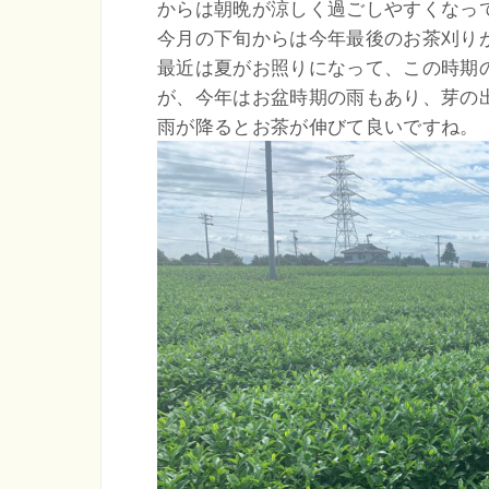
からは朝晩が涼しく過ごしやすくなっ
今月の下旬からは今年最後のお茶刈り
最近は夏がお照りになって、この時期
が、今年はお盆時期の雨もあり、芽の
雨が降るとお茶が伸びて良いですね。