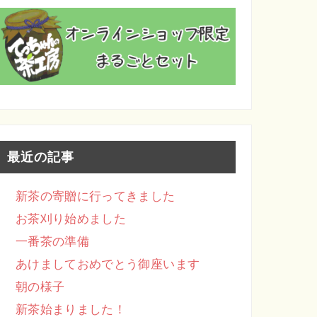
最近の記事
新茶の寄贈に行ってきました
お茶刈り始めました
一番茶の準備
あけましておめでとう御座います
朝の様子
新茶始まりました！