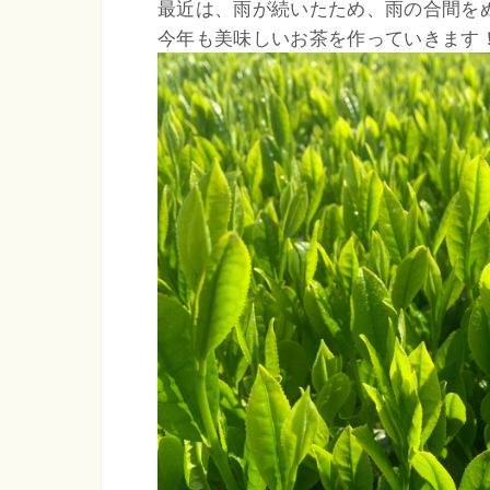
最近は、雨が続いたため、雨の合間を
今年も美味しいお茶を作っていきます