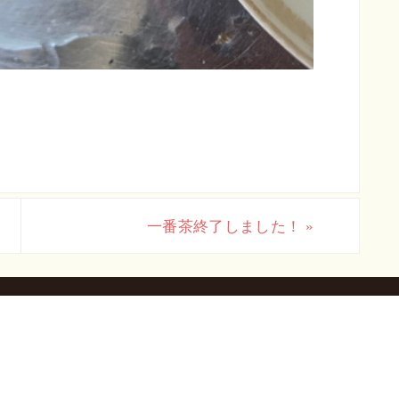
一番茶終了しました！
»