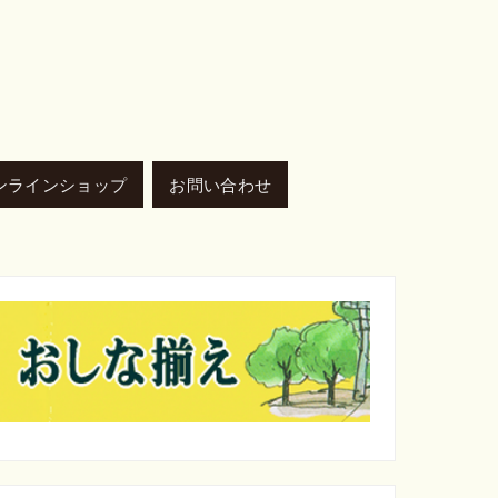
ンラインショップ
お問い合わせ