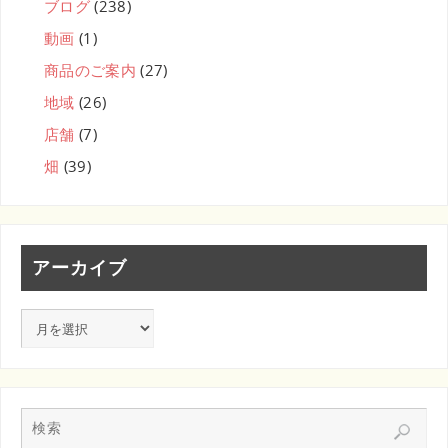
ブログ
(238)
動画
(1)
商品のご案内
(27)
地域
(26)
店舗
(7)
畑
(39)
アーカイブ