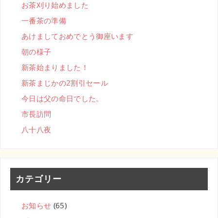
お茶刈り始めました
一番茶の準備
あけましておめでとう御座います
朝の様子
新茶始まりました！
新茶まじかの2割引セール
今日は父の命日でした。
市長訪問
八十八夜
カテゴリー
お知らせ
(65)