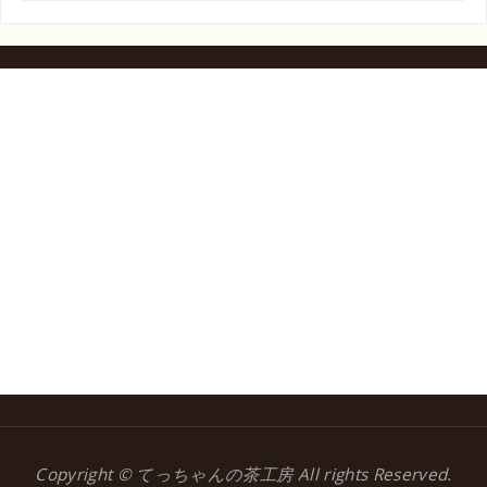
Copyright © てっちゃんの茶工房 All rights Reserved.