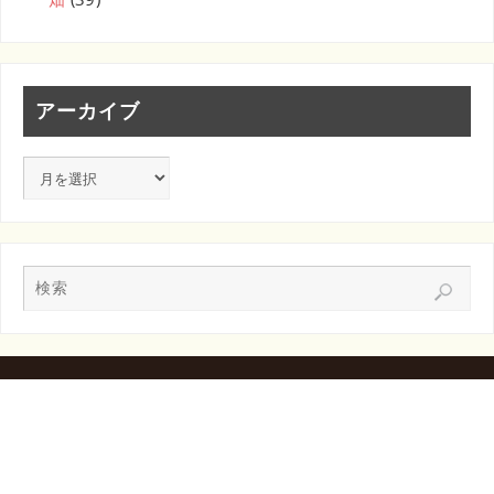
アーカイブ