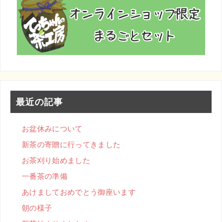
最近の記事
お盆休みについて
新茶の寄贈に行ってきました
お茶刈り始めました
一番茶の準備
あけましておめでとう御座います
朝の様子