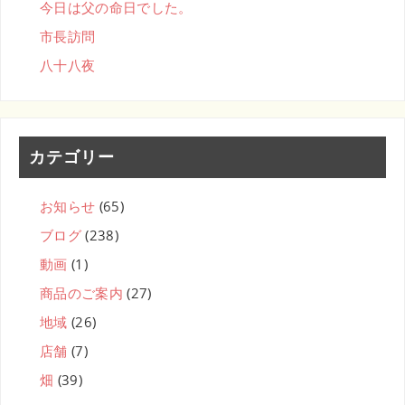
今日は父の命日でした。
市長訪問
八十八夜
カテゴリー
お知らせ
(65)
ブログ
(238)
動画
(1)
商品のご案内
(27)
地域
(26)
店舗
(7)
畑
(39)