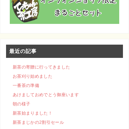
最近の記事
新茶の寄贈に行ってきました
お茶刈り始めました
一番茶の準備
あけましておめでとう御座います
朝の様子
新茶始まりました！
新茶まじかの2割引セール