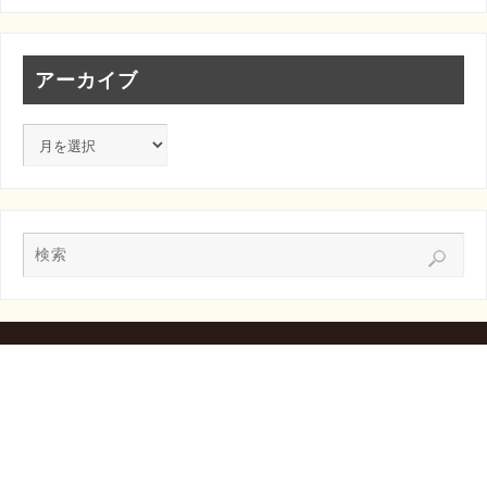
アーカイブ