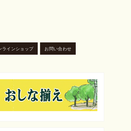
ンラインショップ
お問い合わせ