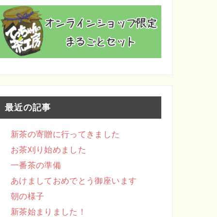
最近の記事
新茶の寄贈に行ってきました
お茶刈り始めました
一番茶の準備
あけましておめでとう御座います
朝の様子
新茶始まりました！